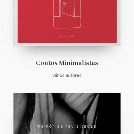
Contos Minimalistas
vários autores