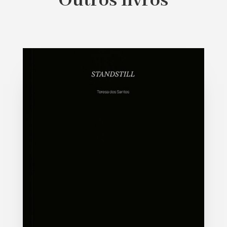
Outros livros