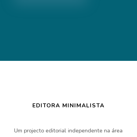
EDITORA MINIMALISTA
Um projecto editorial independente na área