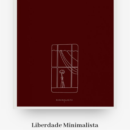
Liberdade Minimalista