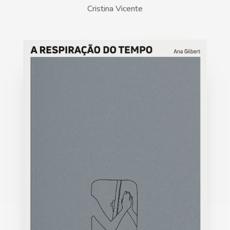
Cristina Vicente