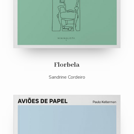
Florbela
Sandrine Cordeiro