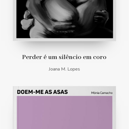
Perder é um silêncio em coro
Joana M. Lopes