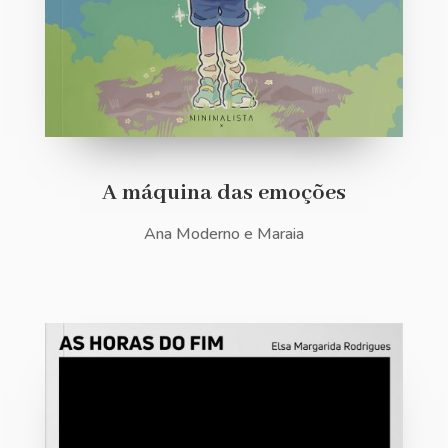
A máquina das emoções
Ana Moderno e Maraia