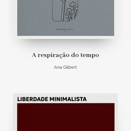
A respiração do tempo
Ana Gilbert