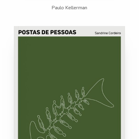
Paulo Kellerman