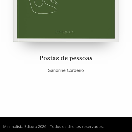
Postas de pessoas
Sandrine Cordeiro
Minimalista Editora 2026 – Todos os direitos reservados.