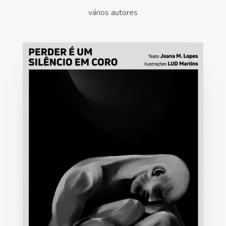
vários autores