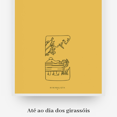
Até ao dia dos girassóis