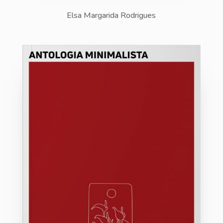
Elsa Margarida Rodrigues