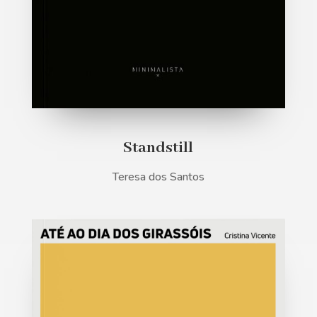
Standstill
Teresa dos Santos