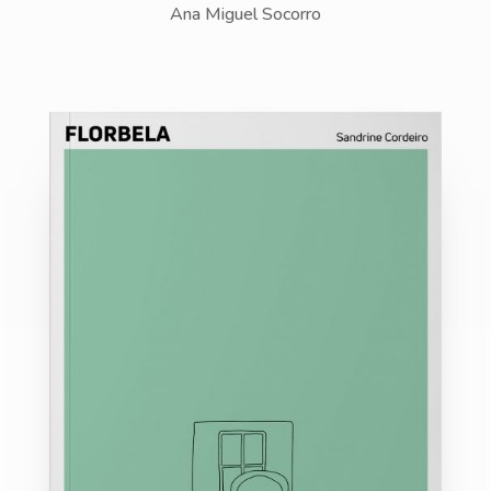
Ana Miguel Socorro