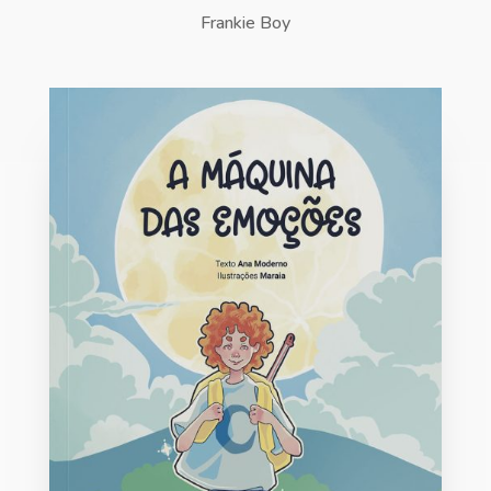
Frankie Boy