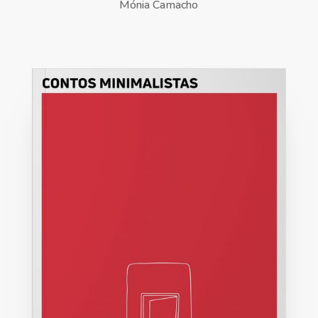
Mónia Camacho