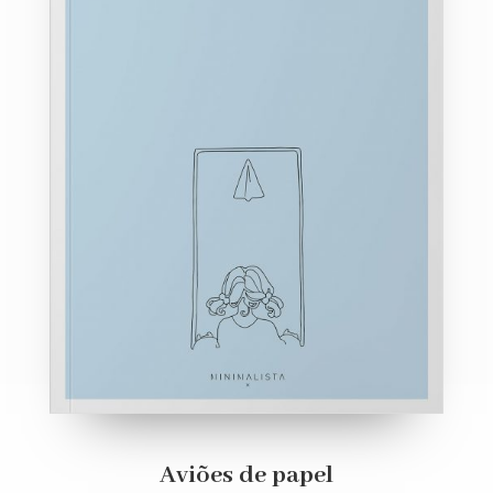
Aviões de papel