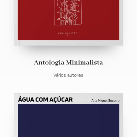
Antologia Minimalista
vários autores