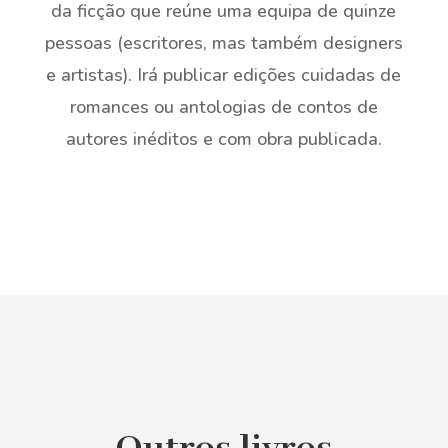
da ficção que reúne uma equipa de quinze
pessoas (escritores, mas também designers
e artistas). Irá publicar edições cuidadas de
romances ou antologias de contos de
autores inéditos e com obra publicada.