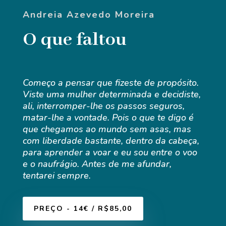
Andreia Azevedo Moreira
O que faltou
Começo a pensar que fizeste de propósito.
Viste uma mulher determinada e decidiste,
ali, interromper-lhe os passos seguros,
matar-lhe a vontade. Pois o que te digo é
que chegamos ao mundo sem asas, mas
com liberdade bastante, dentro da cabeça,
para aprender a voar e eu sou entre o voo
e o naufrágio. Antes de me afundar,
tentarei sempre.
PREÇO - 14€ / R$85,00