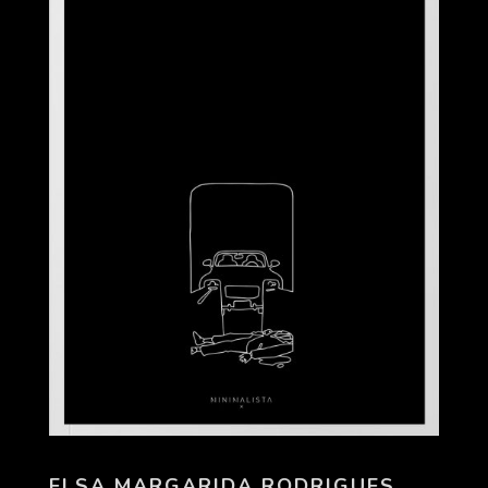
ELSA MARGARIDA RODRIGUES