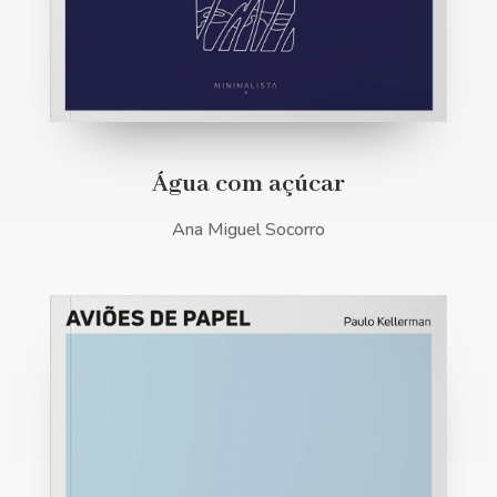
Água com açúcar
Ana Miguel Socorro