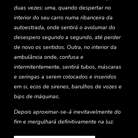
duas vezes: uma, quando despertar no
interior do seu carro numa ribanceira da
autoestrada, onde sentirá o avolumar do
desespero segundo a segundo, até perder
de novo os sentidos. Outra, no interior da
ambulância onde, confusa e
intermitentemente, sentirá tubos, máscaras
e seringas a serem colocados e inseridos
em si, ecos de sirenes, barulhos de vozes e
bips de máquinas.
Depois aproximar-se-á inevitavelmente do
fim e mergulhará definitivamente na luz.