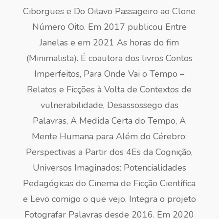
Ciborgues e Do Oitavo Passageiro ao Clone
Número Oito. Em 2017 publicou Entre
Janelas e em 2021 As horas do fim
(Minimalista). É coautora dos livros Contos
Imperfeitos, Para Onde Vai o Tempo –
Relatos e Ficções à Volta de Contextos de
vulnerabilidade, Desassossego das
Palavras, A Medida Certa do Tempo, A
Mente Humana para Além do Cérebro:
Perspectivas a Partir dos 4Es da Cognição,
Universos Imaginados: Potencialidades
Pedagógicas do Cinema de Ficção Científica
e Levo comigo o que vejo. Integra o projeto
Fotografar Palavras desde 2016. Em 2020