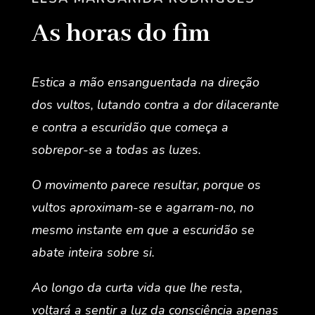
As horas do fim
Estica a mão ensanguentada na direção
dos vultos, lutando contra a dor dilacerante
e contra a escuridão que começa a
sobrepor-se a todas as luzes.
O movimento parece resultar, porque os
vultos aproximam-se e agarram-no, no
mesmo instante em que a escuridão se
abate inteira sobre si.
Ao longo da curta vida que lhe resta,
voltará a sentir a luz da consciência apenas