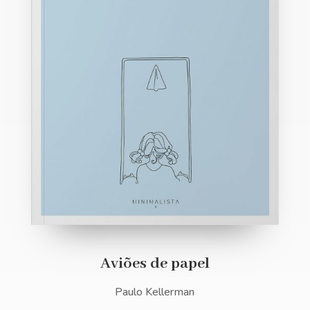
Aviões de papel
Paulo Kellerman