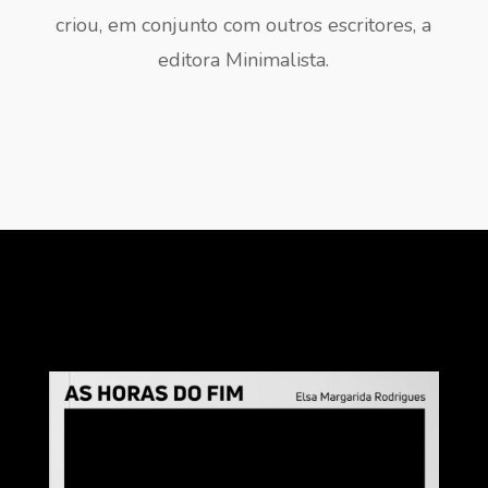
criou, em conjunto com outros escritores, a
editora Minimalista.