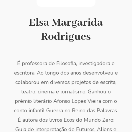
Elsa Margarida
Rodrigues
É professora de Filosofia, investigadora e
escritora. Ao longo dos anos desenvolveu e
colaborou em diversos projetos de escrita,
teatro, cinema e jornalismo. Ganhou o
prémio literário Afonso Lopes Vieira com o
conto infantil Guerra no Reino das Palavras.
É autora dos livros Ecos do Mundo Zero:
Guia de interpretação de Futuros, Aliens e