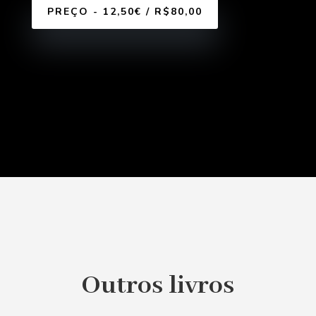
PREÇO - 12,50€ / R$80,00
Outros livros