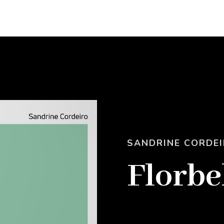
SANDRINE CORDE
Florbe