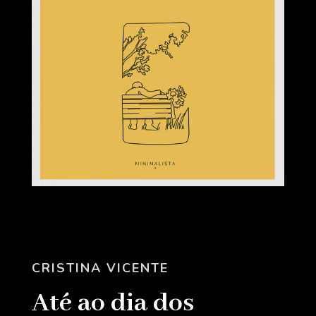
CRISTINA VICENTE
Até ao dia dos