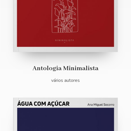
Antologia Minimalista
vários autores