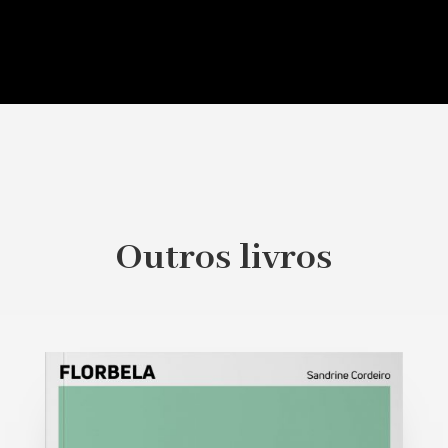
Outros livros