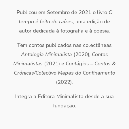
Publicou em Setembro de 2021 o livro
O
tempo é feito de raízes
, uma edição de
autor dedicada à fotografia e à poesia.
Tem contos publicados nas colectâneas
Antologia Minimalista
(2020),
Contos
Minimalistas
(2021) e
Contágios – Contos &
Crónicas/Colectivo Mapas do Confinamento
(2022).
Integra a Editora Minimalista desde a sua
fundação.