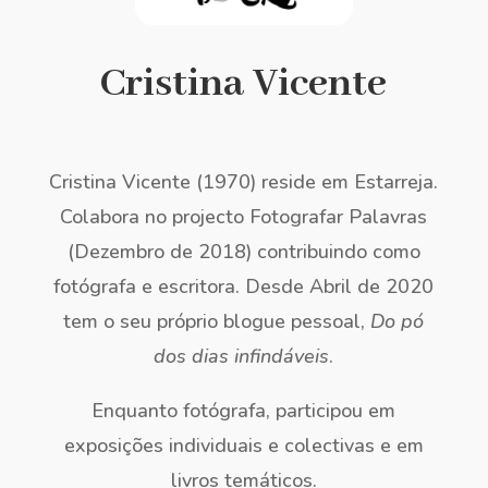
Cristina Vicente
Cristina Vicente (1970) reside em Estarreja.
Colabora no projecto Fotografar Palavras
(Dezembro de 2018) contribuindo como
fotógrafa e escritora. Desde Abril de 2020
tem o seu próprio blogue pessoal,
Do pó
dos dias infindáveis
.
Enquanto fotógrafa, participou em
exposições individuais e colectivas e em
livros temáticos.