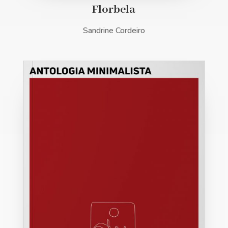
Florbela
Sandrine Cordeiro