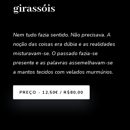
girassóis
Nem tudo fazia sentido. Não precisava. A
noção das coisas era dúbia e as realidades
misturavam-se. O passado fazia-se
presente e as palavras assemelhavam-se
a mantos tecidos com velados murmúrios.
PREÇO - 12,50€ / R$80,00