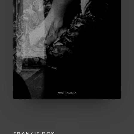
FRANKIE BOY