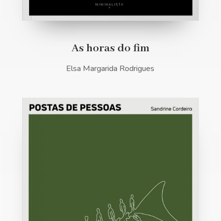
As horas do fim
Elsa Margarida Rodrigues