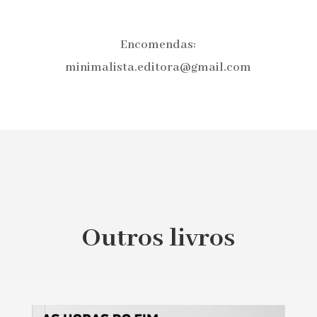
Encomendas:
minimalista.editora@gmail.com
Outros livros