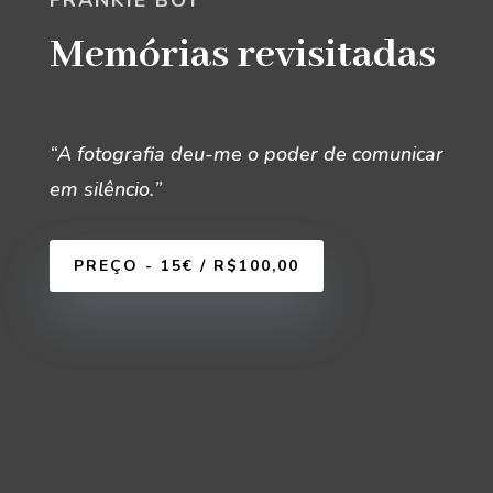
Memórias revisitadas
“
A fotografia deu-me o poder de comunicar
em silêncio.
”
PREÇO - 15€ / R$100,00