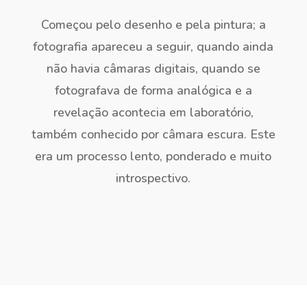
Começou pelo desenho e pela pintura; a
fotografia apareceu a seguir, quando ainda
não havia câmaras digitais, quando se
fotografava de forma analógica e a
revelação acontecia em laboratório,
também conhecido por câmara escura. Este
era um processo lento, ponderado e muito
introspectivo.