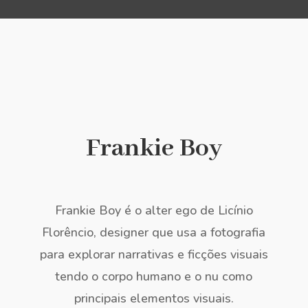
Frankie Boy
Frankie Boy é o alter ego de Licínio
Florêncio, designer que usa a fotografia
para explorar narrativas e ficções visuais
tendo o corpo humano e o nu como
principais elementos visuais.