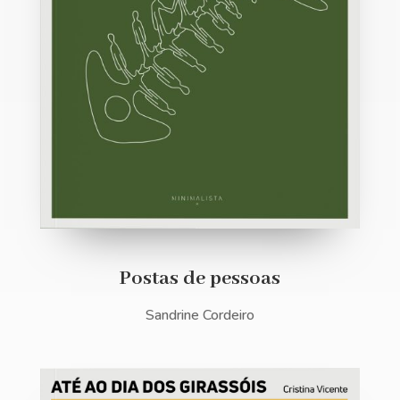
Postas de pessoas
Sandrine Cordeiro